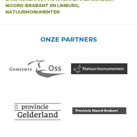
NOORD-BRABANT EN LIMBURG,
NATUURMONUMENTEN
ONZE PARTNERS