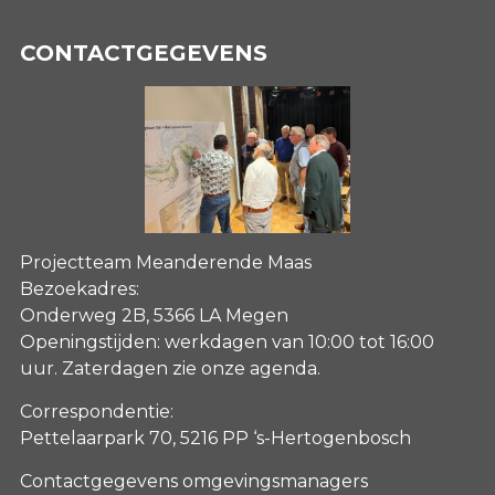
CONTACTGEGEVENS
Projectteam Meanderende Maas
Bezoekadres:
Onderweg 2B, 5366 LA Megen
Openingstijden: werkdagen van 10:00 tot 16:00
uur. Zaterdagen
zie onze agenda
.
Correspondentie:
Pettelaarpark 70, 5216 PP ‘s-Hertogenbosch
Contactgegevens omgevingsmanagers