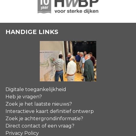
HANDIGE LINKS
Digitale toegankelijkheid
Heb je vragen?
Zoek je het laatste nieuws?
Interactieve kaart definitief ontwerp
Zoek je achtergrondinformatie?
Direct contact of een vraag?
Privacy Policy