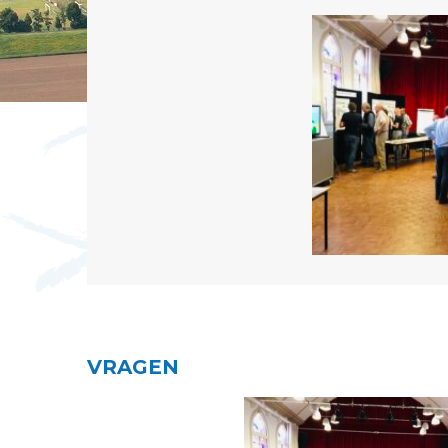
VRAGEN