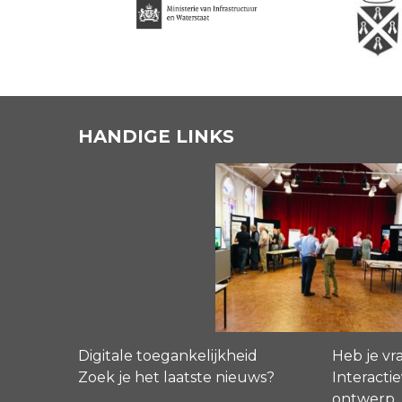
HANDIGE LINKS
Digitale toegankelijkheid
Heb je vr
Zoek je het laatste nieuws?
Interactie
ontwerp