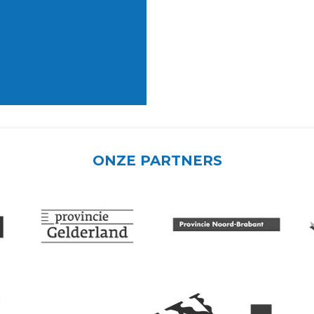
ONZE PARTNERS