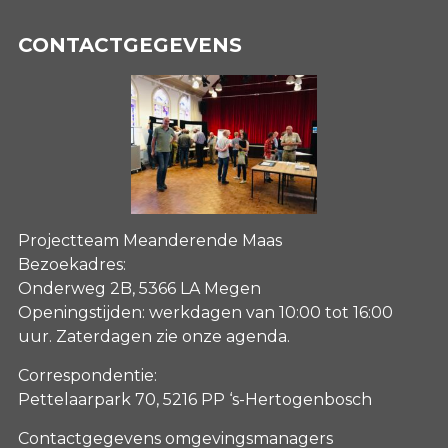
CONTACTGEGEVENS
Projectteam Meanderende Maas
Bezoekadres:
Onderweg 2B, 5366 LA Megen
Openingstijden: werkdagen van 10:00 tot 16:00
uur. Zaterdagen
zie onze agenda
.
Correspondentie:
Pettelaarpark 70, 5216 PP ‘s-Hertogenbosch
Contactgegevens omgevingsmanagers