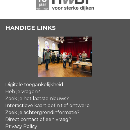
HANDIGE LINKS
Digitale toegankelijkheid
Heb je vragen?
Zoek je het laatste nieuws?
Interactieve kaart definitief ontwerp
Zoek je achtergrondinformatie?
Direct contact of een vraag?
Privacy Policy