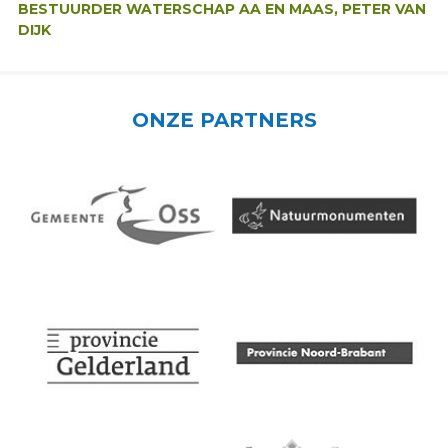
BESTUURDER WATERSCHAP AA EN MAAS, PETER VAN
DIJK
ONZE PARTNERS