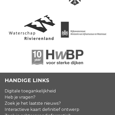
HANDIGE LINKS
Digitale toegankelijkheid
Heb je vragen?
Zoek je het laatste nieuws?
Interactieve kaart definitief ontwerp