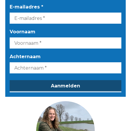
E-mailadres *
Voornaam
Achternaam