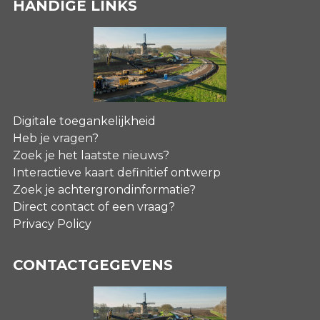
HANDIGE LINKS
Digitale toegankelijkheid
Heb je vragen?
Zoek je het laatste nieuws?
Interactieve kaart definitief ontwerp
Zoek je achtergrondinformatie?
Direct contact of een vraag?
Privacy Policy
CONTACTGEGEVENS