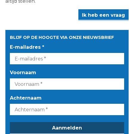
altijd stellen.
Ik heb een vraag
BLIJF OP DE HOOGTE VIA ONZE NIEUWSBRIEF
E-mailadres *
Voornaam
Achternaam