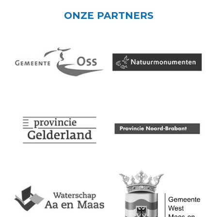
ONZE PARTNERS