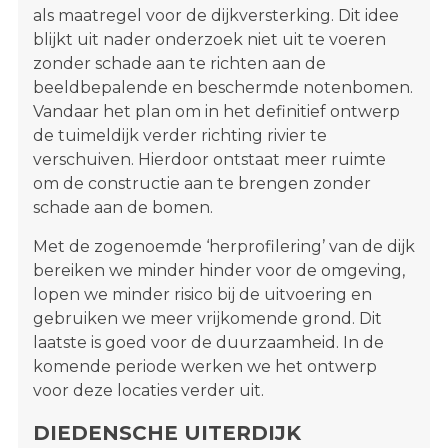
als maatregel voor de dijkversterking. Dit idee
blijkt uit nader onderzoek niet uit te voeren
zonder schade aan te richten aan de
beeldbepalende en beschermde notenbomen.
Vandaar het plan om in het definitief ontwerp
de tuimeldijk verder richting rivier te
verschuiven. Hierdoor ontstaat meer ruimte
om de constructie aan te brengen zonder
schade aan de bomen.
Met de zogenoemde ‘herprofilering’ van de dijk
bereiken we minder hinder voor de omgeving,
lopen we minder risico bij de uitvoering en
gebruiken we meer vrijkomende grond. Dit
laatste is goed voor de duurzaamheid. In de
komende periode werken we het ontwerp
voor deze locaties verder uit.
DIEDENSCHE UITERDIJK