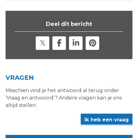
Deel dit bericht
VRAGEN
Misschien vind je het antwoord al terug onder
‘Vraag en antwoord’? Andere vragen kan je ons
altijd stellen.
Ik heb een vraag