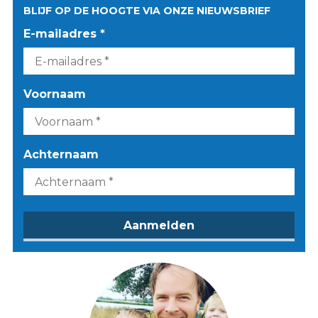
BLIJF OP DE HOOGTE VIA ONZE NIEUWSBRIEF
E-mailadres *
Voornaam
Achternaam