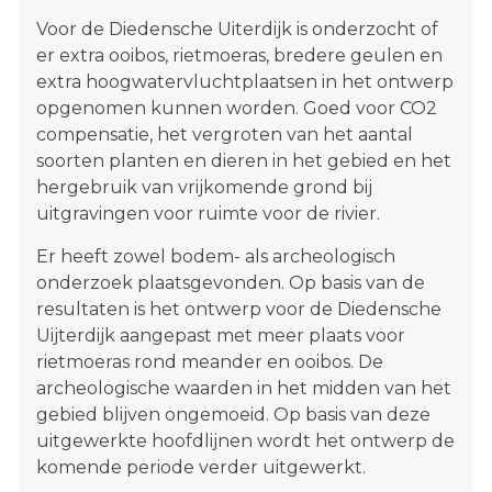
Voor de Diedensche Uiterdijk is onderzocht of
er extra ooibos, rietmoeras, bredere geulen en
extra hoogwatervluchtplaatsen in het ontwerp
opgenomen kunnen worden. Goed voor CO2
compensatie, het vergroten van het aantal
soorten planten en dieren in het gebied en het
hergebruik van vrijkomende grond bij
uitgravingen voor ruimte voor de rivier.
Er heeft zowel bodem- als archeologisch
onderzoek plaatsgevonden. Op basis van de
resultaten is het ontwerp voor de Diedensche
Uijterdijk aangepast met meer plaats voor
rietmoeras rond meander en ooibos. De
archeologische waarden in het midden van het
gebied blijven ongemoeid. Op basis van deze
uitgewerkte hoofdlijnen wordt het ontwerp de
komende periode verder uitgewerkt.