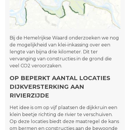
Bij de Hemelrijkse Waard onderzoeken we nog
de mogelijkheid van klei-inkassing over een
lengte van bijna drie kilometer. Dit ter
vervanging van constructies in de grond die
veel CO2 veroorzaken.
OP BEPERKT AANTAL LOCATIES
DIJKVERSTERKING AAN
RIVIERZIJDE
Het idee is om op vijf plaatsen de dijkkruin een
klein beetje richting de rivier te verschuiven.
Op deze locaties biedt deze maatregel de kans
om bermen en constructies aan de bewoonde