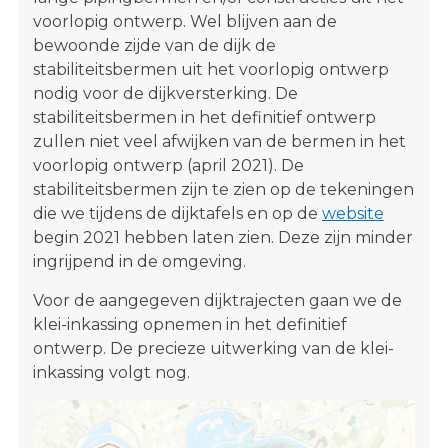
voorlopig ontwerp. Wel blijven aan de
bewoonde zijde van de dijk de
stabiliteitsbermen uit het voorlopig ontwerp
nodig voor de dijkversterking. De
stabiliteitsbermen in het definitief ontwerp
zullen niet veel afwijken van de bermen in het
voorlopig ontwerp (april 2021). De
stabiliteitsbermen zijn te zien op de tekeningen
die we tijdens de dijktafels en op de
website
begin 2021 hebben laten zien. Deze zijn minder
ingrijpend in de omgeving.
Voor de aangegeven dijktrajecten gaan we de
klei-inkassing opnemen in het definitief
ontwerp. De precieze uitwerking van de klei-
inkassing volgt nog.