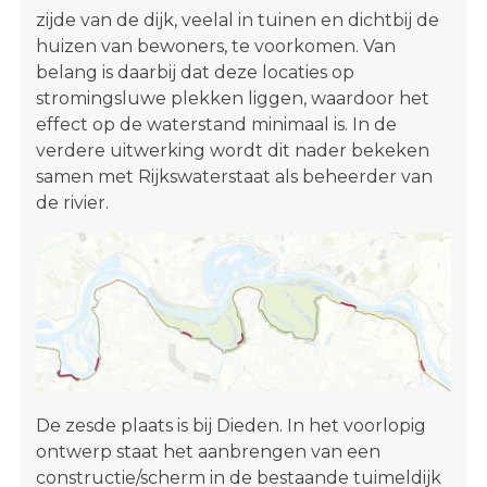
zijde van de dijk, veelal in tuinen en dichtbij de
huizen van bewoners, te voorkomen. Van
belang is daarbij dat deze locaties op
stromingsluwe plekken liggen, waardoor het
effect op de waterstand minimaal is. In de
verdere uitwerking wordt dit nader bekeken
samen met Rijkswaterstaat als beheerder van
de rivier.
De zesde plaats is bij Dieden. In het voorlopig
ontwerp staat het aanbrengen van een
constructie/scherm in de bestaande tuimeldijk