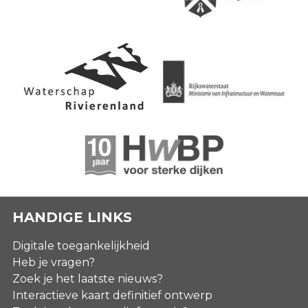
HANDIGE LINKS
Digitale toegankelijkheid
Heb je vragen?
Zoek je het laatste nieuws?
Interactieve kaart definitief ontwerp