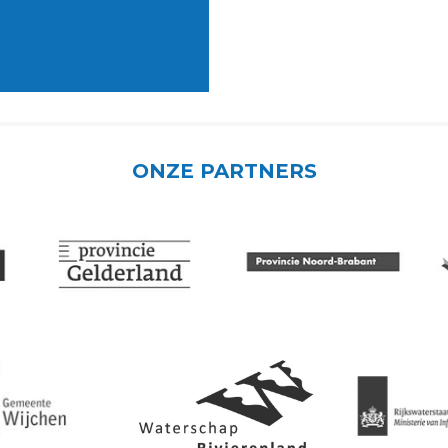
ONZE PARTNERS