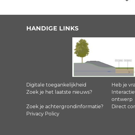
HANDIGE LINKS
Digitale toegankelijkheid
Heb je vr
Zoek je het laatste nieuws?
Interactie
ontwerp
Zoek je achtergrondinformatie?
Direct co
Privacy Policy