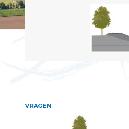
VRAGEN