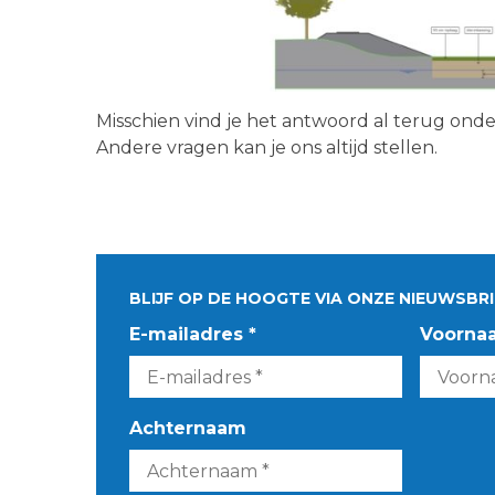
Misschien vind je het antwoord al terug ond
Andere vragen kan je ons altijd stellen.
BLIJF OP DE HOOGTE VIA ONZE NIEUWSBRI
E-mailadres *
Voorna
Achternaam