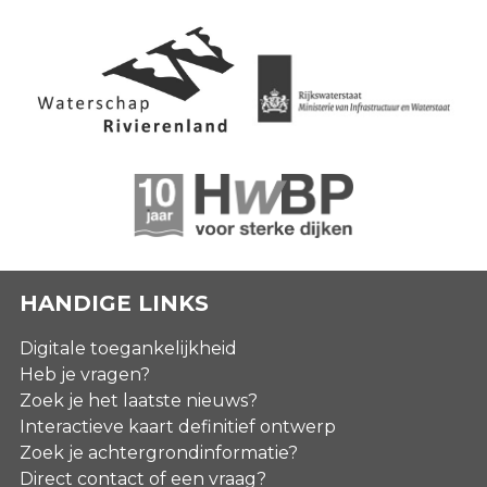
HANDIGE LINKS
Digitale toegankelijkheid
Heb je vragen?
Zoek je het laatste nieuws?
Interactieve kaart definitief ontwerp
Zoek je achtergrondinformatie?
Direct contact of een vraag?