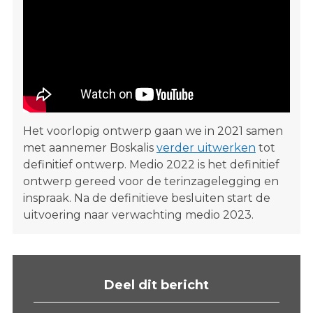
Het voorlopig ontwerp gaan we in 2021 samen
met aannemer Boskalis
verder uitwerken
tot
definitief ontwerp. Medio 2022 is het definitief
ontwerp gereed voor de terinzagelegging en
inspraak. Na de definitieve besluiten start de
uitvoering naar verwachting medio 2023.
Deel dit bericht