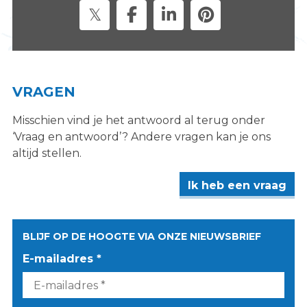
VRAGEN
Misschien vind je het antwoord al terug onder
‘Vraag en antwoord’? Andere vragen kan je ons
altijd stellen.
Ik heb een vraag
BLIJF OP DE HOOGTE VIA ONZE NIEUWSBRIEF
E-mailadres *