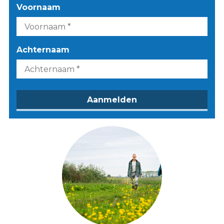
Voornaam
Achternaam