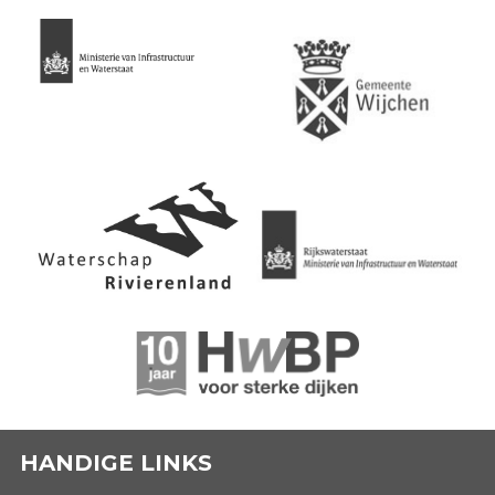
HANDIGE LINKS