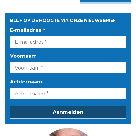
BLIJF OP DE HOOGTE VIA ONZE NIEUWSBRIEF
E-mailadres *
Voornaam
Achternaam