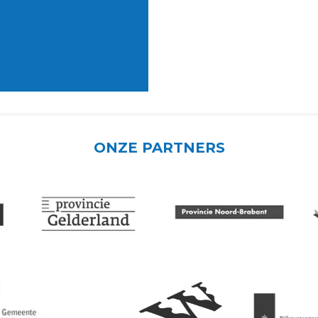
ONZE PARTNERS