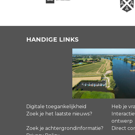
HANDIGE LINKS
Digitale toegankelijkheid
Heb je vr
Zoek je het laatste nieuws?
Interactie
ontwerp
Zoek je achtergrondinformatie?
Direct co