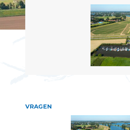
VRAGEN