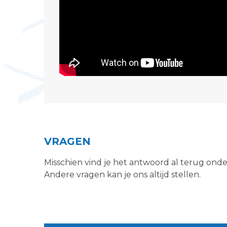
VRAGEN
Misschien vind je het antwoord al terug ond
Andere vragen kan je ons altijd stellen.