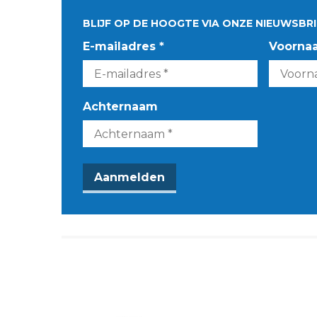
BLIJF OP DE HOOGTE VIA ONZE NIEUWSBRI
E-mailadres *
Voorna
Achternaam