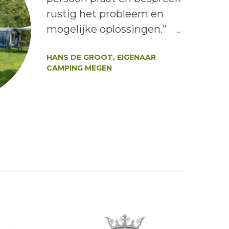
rustig het probleem en
mogelijke oplossingen.” ..
Auteur:
HANS DE GROOT, EIGENAAR
CAMPING MEGEN