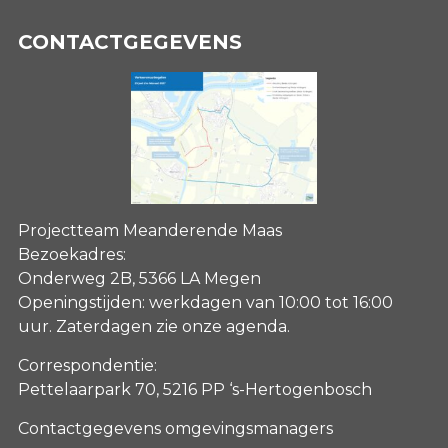
CONTACTGEGEVENS
Projectteam Meanderende Maas
Bezoekadres:
Onderweg 2B, 5366 LA Megen
Openingstijden: werkdagen van 10:00 tot 16:00
uur. Zaterdagen
zie onze agenda
.
Correspondentie:
Pettelaarpark 70, 5216 PP ‘s-Hertogenbosch
Contactgegevens omgevingsmanagers