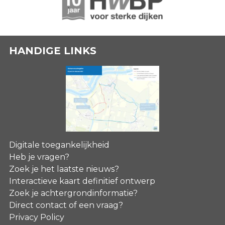
HANDIGE LINKS
Digitale toegankelijkheid
Heb je vragen?
Zoek je het laatste nieuws?
Interactieve kaart definitief ontwerp
Zoek je achtergrondinformatie?
Direct contact of een vraag?
Privacy Policy