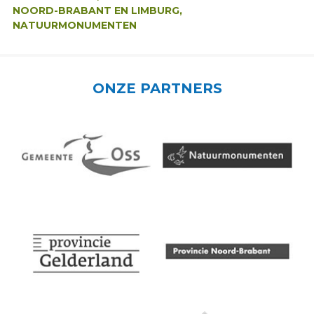
NOORD-BRABANT EN LIMBURG,
NATUURMONUMENTEN
ONZE PARTNERS