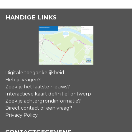
HANDIGE LINKS
Digitale toegankelijkheid
Heb je vragen?
Zoek je het laatste nieuws?
Interactieve kaart definitief ontwerp
Zoek je achtergrondinformatie?
Direct contact of een vraag?
Privacy Policy