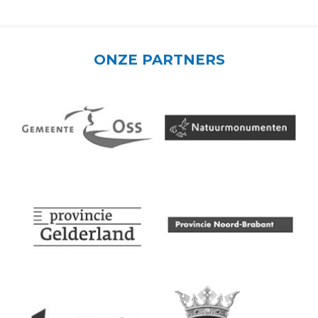
ONZE PARTNERS