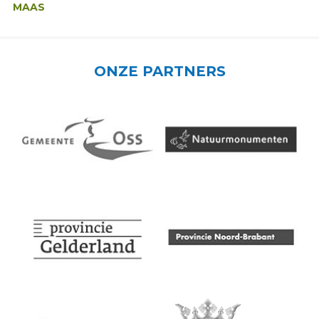
MAAS
ONZE PARTNERS