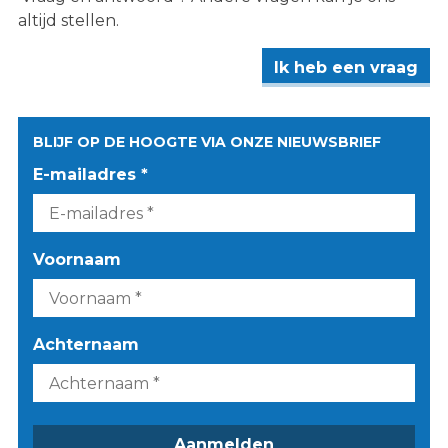
altijd stellen.
Ik heb een vraag
BLIJF OP DE HOOGTE VIA ONZE NIEUWSBRIEF
E-mailadres *
Voornaam
Achternaam