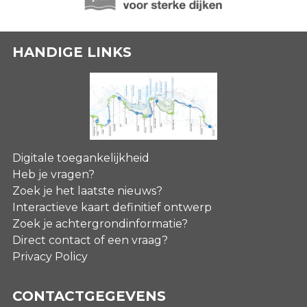
HANDIGE LINKS
Digitale toegankelijkheid
Heb je vragen?
Zoek je het laatste nieuws?
Interactieve kaart definitief ontwerp
Zoek je achtergrondinformatie?
Direct contact of een vraag?
Privacy Policy
CONTACTGEGEVENS