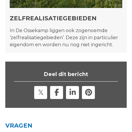
ZELFREALISATIEGEBIEDEN
In De Ossekamp liggen ook zogenoemde
‘zelfrealisatiegebieden’. Deze zijn in particulier
eigendom en worden nu nog niet ingericht.
Deel dit bericht
VRAGEN