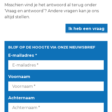
Misschien vind je het antwoord al terug onder
‘Vraag en antwoord’? Andere vragen kan je ons
altijd stellen.
Ik heb een vraag
BLIJF OP DE HOOGTE VIA ONZE NIEUWSBRIEF
E-mailadres *
Voornaam
Achternaam