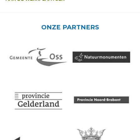
ONZE PARTNERS