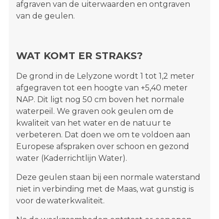
afgraven van de uiterwaarden en ontgraven
van de geulen.
WAT KOMT ER STRAKS?
De grond in de Lelyzone wordt 1 tot 1,2 meter
afgegraven tot een hoogte van +5,40 meter
NAP. Dit ligt nog 50 cm boven het normale
waterpeil.
We graven ook geulen om de
kwaliteit van het water en de natuur te
verbeteren. Dat doen we om te voldoen aan
Europese afspraken over schoon en gezond
water (Kaderrichtlijn Water).
Deze geulen staan bij een normale waterstand
niet in verbinding met de Maas, wat gunstig is
voor de waterkwaliteit.