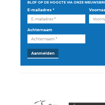
BLIJF OP DE HOOGTE VIA ONZE NIEUWSBRI
E-mailadres *
Voorna
Achternaam