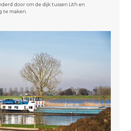
derd door om de dijk tussen Lith en
g te maken.