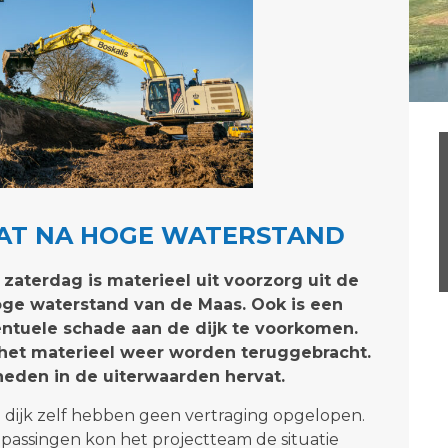
AT NA HOGE WATERSTAND
 zaterdag is materieel uit voorzorg uit de
ge waterstand van de Maas. Ook is een
ntuele schade aan de dijk te voorkomen.
 het materieel weer worden teruggebracht.
eden in de uiterwaarden hervat.
ijk zelf hebben geen vertraging opgelopen.
passingen kon het projectteam de situatie