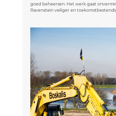
goed beheersen. Het werk gaat onvermin
Ravenstein veiliger en toekomstbestendi