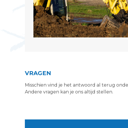
VRAGEN
Misschien vind je het antwoord al terug ond
Andere vragen kan je ons altijd stellen.