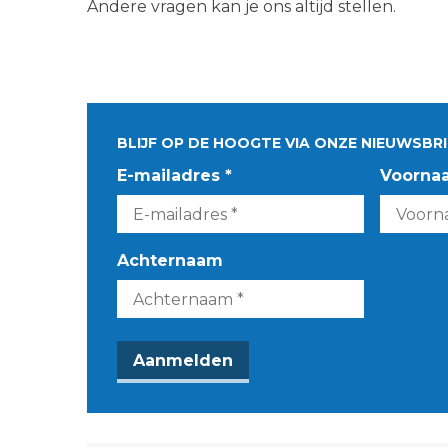
Andere vragen kan je ons altijd stellen.
BLIJF OP DE HOOGTE VIA ONZE NIEUWSBRI
E-mailadres *
Voorna
Achternaam