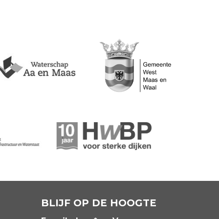
BLIJF OP DE HOOGTE