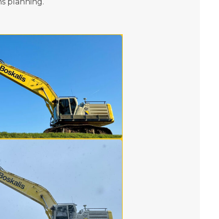
s planning.