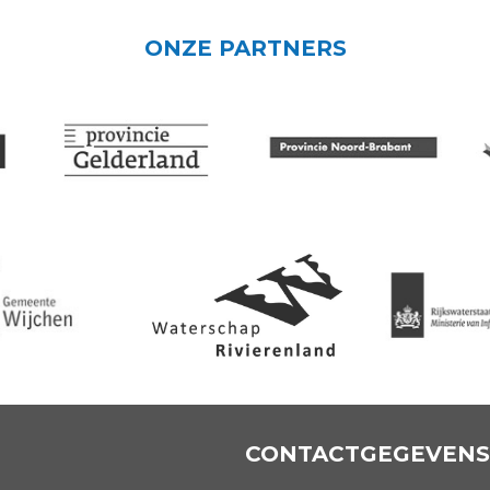
ONZE PARTNERS
CONTACTGEGEVENS