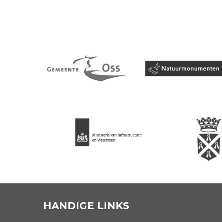
HANDIGE LINKS