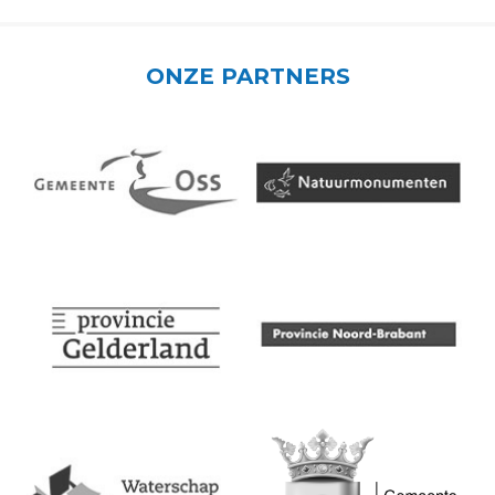
ONZE PARTNERS