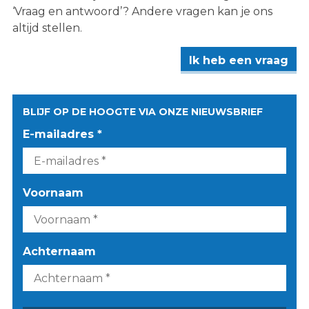
‘Vraag en antwoord’? Andere vragen kan je ons
altijd stellen.
Ik heb een vraag
BLIJF OP DE HOOGTE VIA ONZE NIEUWSBRIEF
E-mailadres *
Voornaam
Achternaam