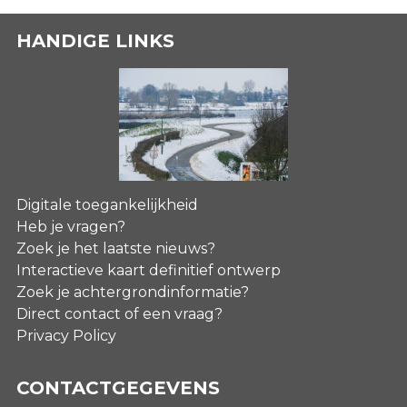
HANDIGE LINKS
Digitale toegankelijkheid
Heb je vragen?
Zoek je het laatste nieuws?
Interactieve kaart definitief ontwerp
Zoek je achtergrondinformatie?
Direct contact of een vraag?
Privacy Policy
CONTACTGEGEVENS