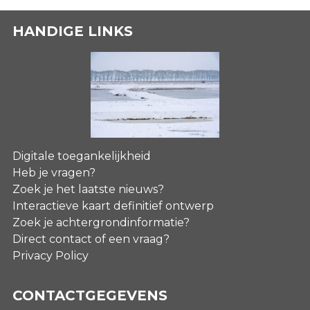
HANDIGE LINKS
Digitale toegankelijkheid
Heb je vragen?
Zoek je het laatste nieuws?
Interactieve kaart definitief ontwerp
Zoek je achtergrondinformatie?
Direct contact of een vraag?
Privacy Policy
CONTACTGEGEVENS