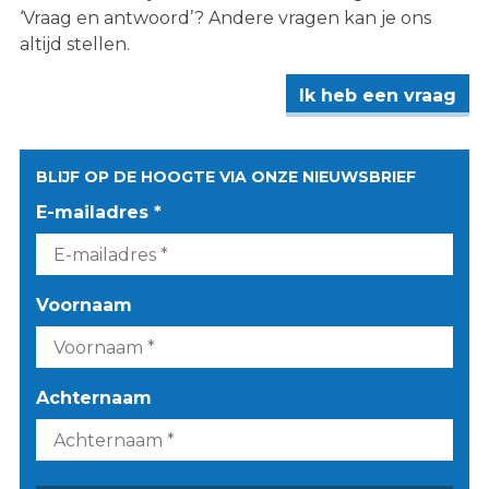
‘Vraag en antwoord’? Andere vragen kan je ons
altijd stellen.
Ik heb een vraag
BLIJF OP DE HOOGTE VIA ONZE NIEUWSBRIEF
E-mailadres *
Voornaam
Achternaam