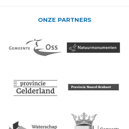
ONZE PARTNERS