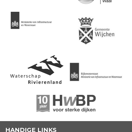
HANDIGE LINKS