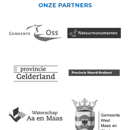
ONZE PARTNERS