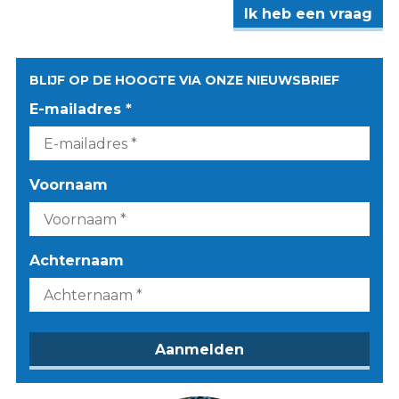
Ik heb een vraag
BLIJF OP DE HOOGTE VIA ONZE NIEUWSBRIEF
E-mailadres *
Voornaam
Achternaam