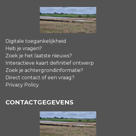
Digitale toegankelijkheid
Heb je vragen?
Zoek je het laatste nieuws?
Interactieve kaart definitief ontwerp
Zoek je achtergrondinformatie?
Direct contact of een vraag?
Privacy Policy
CONTACTGEGEVENS