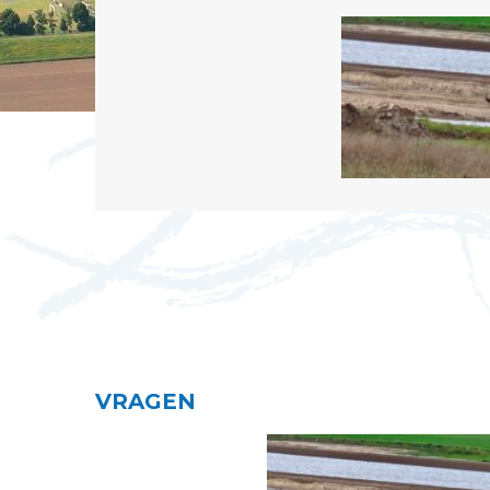
VRAGEN