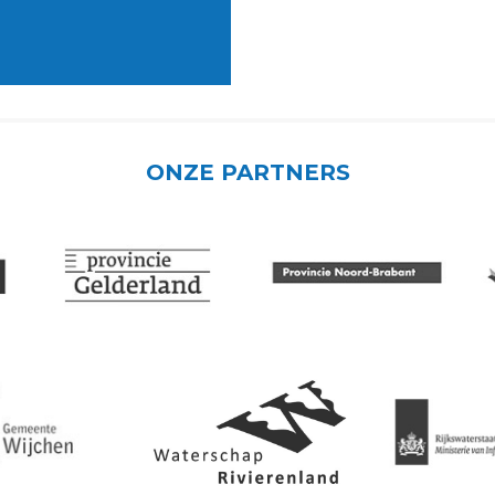
ONZE PARTNERS