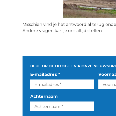
Misschien vind je het antwoord al terug ond
Andere vragen kan je ons altijd stellen.
BLIJF OP DE HOOGTE VIA ONZE NIEUWSBRI
E-mailadres *
Voorna
Achternaam