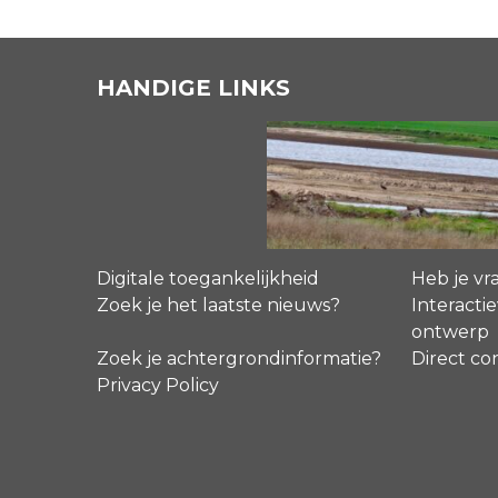
HANDIGE LINKS
Digitale toegankelijkheid
Heb je vr
Zoek je het laatste nieuws?
Interactie
ontwerp
Zoek je achtergrondinformatie?
Direct co
Privacy Policy