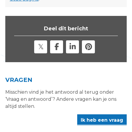
Deel dit bericht
VRAGEN
Misschien vind je het antwoord al terug onder
‘Vraag en antwoord’? Andere vragen kan je ons
altijd stellen.
Ik heb een vraag