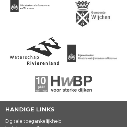
HANDIGE LINKS
Digitale toegankelijkheid