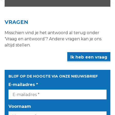
VRAGEN
Misschien vind je het antwoord al terug onder
‘Vraag en antwoord’? Andere vragen kan je ons
altijd stellen.
Ik heb een vraag
BLIJF OP DE HOOGTE VIA ONZE NIEUWSBRIEF
E-mailadres *
Voornaam