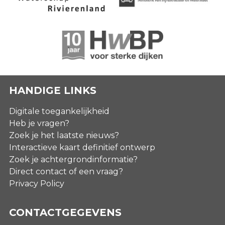
HANDIGE LINKS
Digitale toegankelijkheid
Heb je vragen?
Zoek je het laatste nieuws?
Interactieve kaart definitief ontwerp
Zoek je achtergrondinformatie?
Direct contact of een vraag?
Privacy Policy
CONTACTGEGEVENS