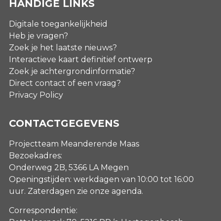
HANDIGE LINKS
Digitale toegankelijkheid
Heb je vragen?
Zoek je het laatste nieuws?
Interactieve kaart definitief ontwerp
Zoek je achtergrondinformatie?
Direct contact of een vraag?
Privacy Policy
CONTACTGEGEVENS
Projectteam Meanderende Maas
Bezoekadres:
Onderweg 2B, 5366 LA Megen
Openingstijden: werkdagen van 10:00 tot 16:00
uur. Zaterdagen
zie onze agenda
.
Correspondentie: