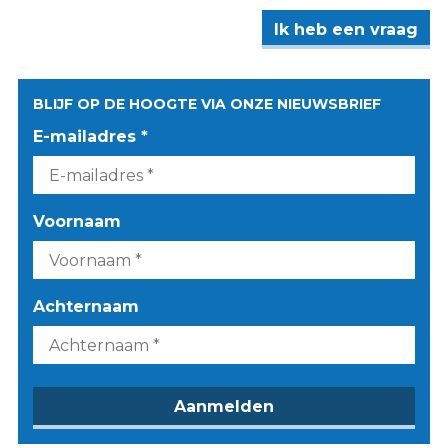
Ik heb een vraag
BLIJF OP DE HOOGTE VIA ONZE NIEUWSBRIEF
E-mailadres *
Voornaam
Achternaam