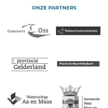
ONZE PARTNERS