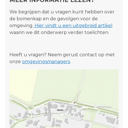
We begrijpen dat u vragen kunt hebben over
de bomenkap en de gevolgen voor de
omgeving.
Hier vindt u een uitgebreid artikel
waarin we dit onderwerp verder toelichten.
Heeft u vragen? Neem gerust contact op met
onze
omgevingsmanagers
.