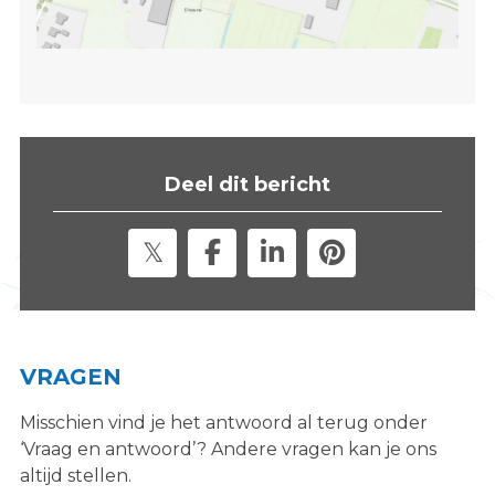
Deel dit bericht
VRAGEN
Misschien vind je het antwoord al terug onder
‘Vraag en antwoord’? Andere vragen kan je ons
altijd stellen.