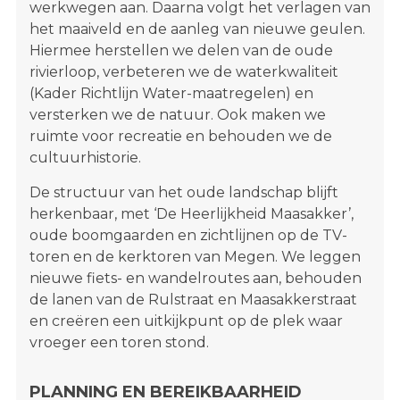
werkwegen aan. Daarna volgt het verlagen van
het maaiveld en de aanleg van nieuwe geulen.
Hiermee herstellen we delen van de oude
rivierloop, verbeteren we de waterkwaliteit
(Kader Richtlijn Water-maatregelen) en
versterken we de natuur. Ook maken we
ruimte voor recreatie en behouden we de
cultuurhistorie.
De structuur van het oude landschap blijft
herkenbaar, met ‘De Heerlijkheid Maasakker’,
oude boomgaarden en zichtlijnen op de TV-
toren en de kerktoren van Megen. We leggen
nieuwe fiets- en wandelroutes aan, behouden
de lanen van de Rulstraat en Maasakkerstraat
en creëren een uitkijkpunt op de plek waar
vroeger een toren stond.
PLANNING EN BEREIKBAARHEID