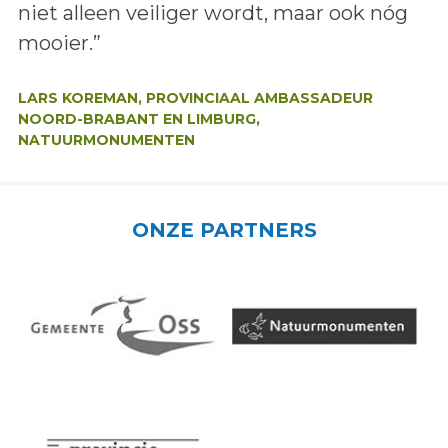
niet alleen veiliger wordt, maar ook nóg
mooier.”
Auteur:
LARS KOREMAN, PROVINCIAAL AMBASSADEUR
NOORD-BRABANT EN LIMBURG,
NATUURMONUMENTEN
ONZE PARTNERS