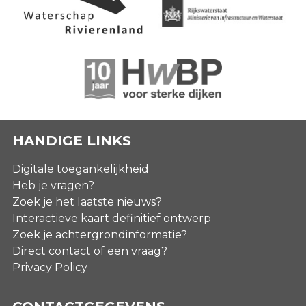
HANDIGE LINKS
Digitale toegankelijkheid
Heb je vragen?
Zoek je het laatste nieuws?
Interactieve kaart definitief ontwerp
Zoek je achtergrondinformatie?
Direct contact of een vraag?
Privacy Policy