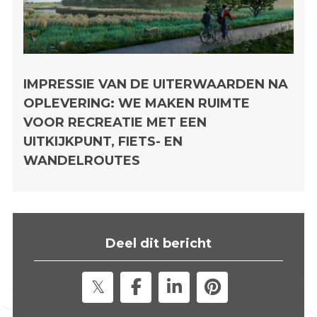
IMPRESSIE VAN DE UITERWAARDEN NA
OPLEVERING: WE MAKEN RUIMTE
VOOR RECREATIE MET EEN
UITKIJKPUNT, FIETS- EN
WANDELROUTES
Deel dit bericht