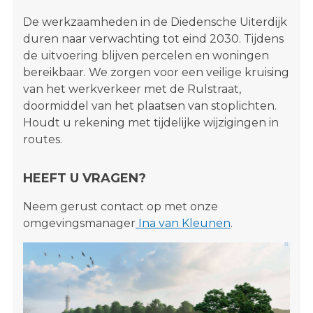
De werkzaamheden in
de
Diedensche
Uiterdijk
duren naar verwachting tot eind 2030. Tijdens
de uitvoering blijven percelen
en
woningen
bereikbaar.
We zorgen voor een veilige kruising
van het werkverkeer met de Rulstraat,
doormiddel van het plaatsen van stoplichten.
Houdt u rekening met tijdelijke wijzigingen in
routes.
HEEFT U VRAGEN?
Neem gerust contact op met onze
omgevingsmanager
Ina van Kleunen
.