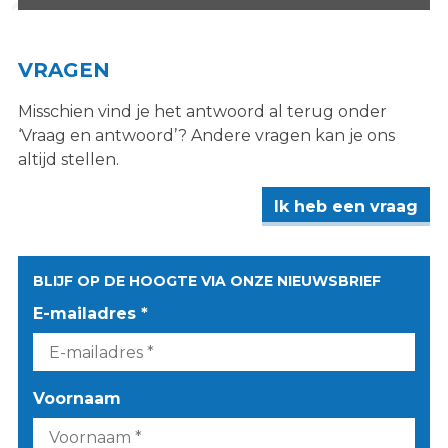
VRAGEN
Misschien vind je het antwoord al terug onder
‘Vraag en antwoord’? Andere vragen kan je ons
altijd stellen.
Ik heb een vraag
BLIJF OP DE HOOGTE VIA ONZE NIEUWSBRIEF
E-mailadres *
Voornaam