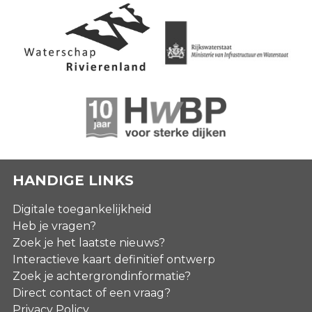
HANDIGE LINKS
Digitale toegankelijkheid
Heb je vragen?
Zoek je het laatste nieuws?
Interactieve kaart definitief ontwerp
Zoek je achtergrondinformatie?
Direct contact of een vraag?
Privacy Policy