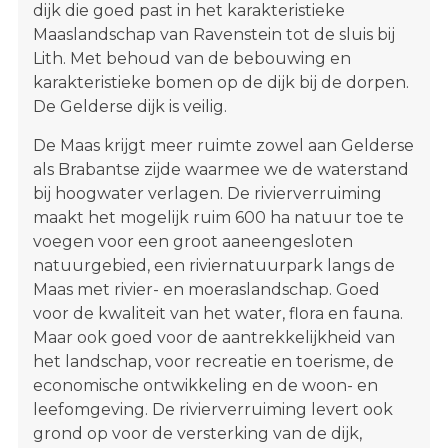
dijk die goed past in het karakteristieke
Maaslandschap van Ravenstein tot de sluis bij
Lith. Met behoud van de bebouwing en
karakteristieke bomen op de dijk bij de dorpen.
De Gelderse dijk is veilig.
De Maas krijgt meer ruimte zowel aan Gelderse
als Brabantse zijde waarmee we de waterstand
bij hoogwater verlagen. De rivierverruiming
maakt het mogelijk ruim 600 ha natuur toe te
voegen voor een groot aaneengesloten
natuurgebied, een riviernatuurpark langs de
Maas met rivier- en moeraslandschap. Goed
voor de kwaliteit van het water, flora en fauna.
Maar ook goed voor de aantrekkelijkheid van
het landschap, voor recreatie en toerisme, de
economische ontwikkeling en de woon- en
leefomgeving. De rivierverruiming levert ook
grond op voor de versterking van de dijk,