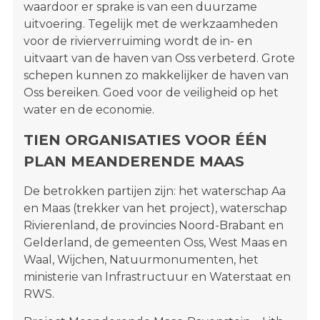
waardoor er sprake is van een duurzame
uitvoering. Tegelijk met de werkzaamheden
voor de rivierverruiming wordt de in- en
uitvaart van de haven van Oss verbeterd. Grote
schepen kunnen zo makkelijker de haven van
Oss bereiken. Goed voor de veiligheid op het
water en de economie.
TIEN ORGANISATIES VOOR ÉÉN
PLAN MEANDERENDE MAAS
De betrokken partijen zijn: het waterschap Aa
en Maas (trekker van het project), waterschap
Rivierenland, de provincies Noord-Brabant en
Gelderland, de gemeenten Oss, West Maas en
Waal, Wijchen, Natuurmonumenten, het
ministerie van Infrastructuur en Waterstaat en
RWS.