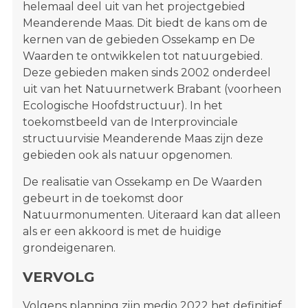
helemaal deel uit van het projectgebied
Meanderende Maas. Dit biedt de kans om de
kernen van de gebieden Ossekamp en De
Waarden te ontwikkelen tot natuurgebied.
Deze gebieden maken sinds 2002 onderdeel
uit van het Natuurnetwerk Brabant (voorheen
Ecologische Hoofdstructuur). In het
toekomstbeeld van de Interprovinciale
structuurvisie Meanderende Maas zijn deze
gebieden ook als natuur opgenomen.
De realisatie van Ossekamp en De Waarden
gebeurt in de toekomst door
Natuurmonumenten. Uiteraard kan dat alleen
als er een akkoord is met de huidige
grondeigenaren.
VERVOLG
Volgens planning zijn medio 2022 het definitief