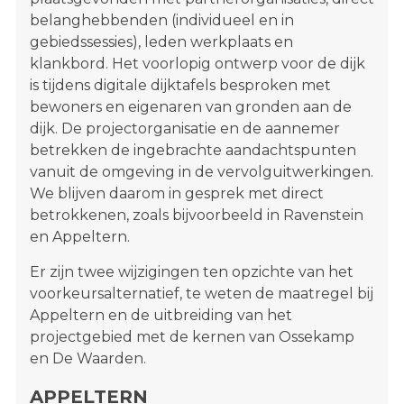
belanghebbenden (individueel en in
gebiedssessies), leden werkplaats en
klankbord. Het voorlopig ontwerp voor de dijk
is tijdens digitale dijktafels besproken met
bewoners en eigenaren van gronden aan de
dijk. De projectorganisatie en de aannemer
betrekken de ingebrachte aandachtspunten
vanuit de omgeving in de vervolguitwerkingen.
We blijven daarom in gesprek met direct
betrokkenen, zoals bijvoorbeeld in Ravenstein
en Appeltern.
Er zijn twee wijzigingen ten opzichte van het
voorkeursalternatief, te weten de maatregel bij
Appeltern en de uitbreiding van het
projectgebied met de kernen van Ossekamp
en De Waarden.
APPELTERN