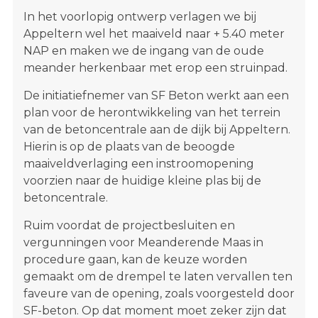
In het voorlopig ontwerp verlagen we bij
Appeltern wel het maaiveld naar + 5.40 meter
NAP en maken we de ingang van de oude
meander herkenbaar met erop een struinpad.
De initiatiefnemer van SF Beton werkt aan een
plan voor de herontwikkeling van het terrein
van de betoncentrale aan de dijk bij Appeltern.
Hierin is op de plaats van de beoogde
maaiveldverlaging een instroomopening
voorzien naar de huidige kleine plas bij de
betoncentrale.
Ruim voordat de projectbesluiten en
vergunningen voor Meanderende Maas in
procedure gaan, kan de keuze worden
gemaakt om de drempel te laten vervallen ten
faveure van de opening, zoals voorgesteld door
SF-beton. Op dat moment moet zeker zijn dat