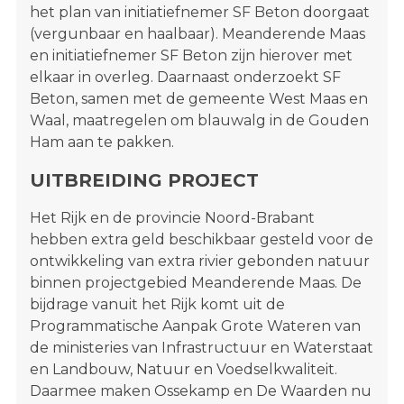
het plan van initiatiefnemer SF Beton doorgaat
(vergunbaar en haalbaar). Meanderende Maas
en initiatiefnemer SF Beton zijn hierover met
elkaar in overleg. Daarnaast onderzoekt SF
Beton, samen met de gemeente West Maas en
Waal, maatregelen om blauwalg in de Gouden
Ham aan te pakken.
UITBREIDING PROJECT
Het Rijk en de provincie Noord-Brabant
hebben extra geld beschikbaar gesteld voor de
ontwikkeling van extra rivier gebonden natuur
binnen projectgebied Meanderende Maas. De
bijdrage vanuit het Rijk komt uit de
Programmatische Aanpak Grote Wateren van
de ministeries van Infrastructuur en Waterstaat
en Landbouw, Natuur en Voedselkwaliteit.
Daarmee maken Ossekamp en De Waarden nu