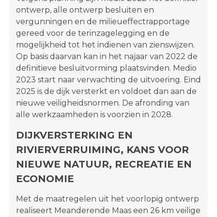
ontwerp, alle ontwerp besluiten en
vergunningen en de milieueffectrapportage
gereed voor de terinzagelegging en de
mogelijkheid tot het indienen van zienswijzen.
Op basis daarvan kan in het najaar van 2022 de
definitieve besluitvorming plaatsvinden. Medio
2023 start naar verwachting de uitvoering. Eind
2025 is de dijk versterkt en voldoet dan aan de
nieuwe veiligheidsnormen. De afronding van
alle werkzaamheden is voorzien in 2028.
DIJKVERSTERKING EN
RIVIERVERRUIMING, KANS VOOR
NIEUWE NATUUR, RECREATIE EN
ECONOMIE
Met de maatregelen uit het voorlopig ontwerp
realiseert Meanderende Maas een 26 km veilige