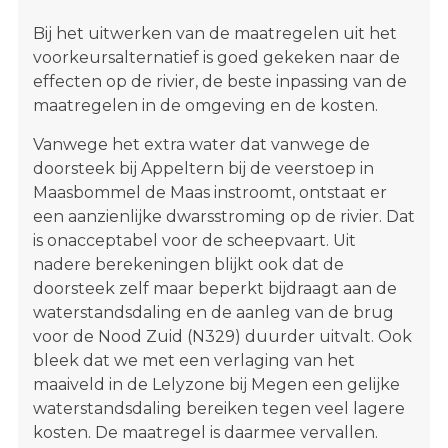
Bij het uitwerken van de maatregelen uit het
voorkeursalternatief is goed gekeken naar de
effecten op de rivier, de beste inpassing van de
maatregelen in de omgeving en de kosten.
Vanwege het extra water dat vanwege de
doorsteek bij Appeltern bij de veerstoep in
Maasbommel de Maas instroomt, ontstaat er
een aanzienlijke dwarsstroming op de rivier. Dat
is onacceptabel voor de scheepvaart. Uit
nadere berekeningen blijkt ook dat de
doorsteek zelf maar beperkt bijdraagt aan de
waterstandsdaling en de aanleg van de brug
voor de Nood Zuid (N329) duurder uitvalt. Ook
bleek dat we met een verlaging van het
maaiveld in de Lelyzone bij Megen een gelijke
waterstandsdaling bereiken tegen veel lagere
kosten. De maatregel is daarmee vervallen.