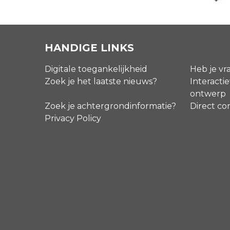
HANDIGE LINKS
Digitale toegankelijkheid
Heb je vr
Zoek je het laatste nieuws?
Interactie
ontwerp
Zoek je achtergrondinformatie?
Direct co
Privacy Policy