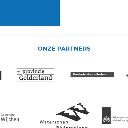
ONZE PARTNERS