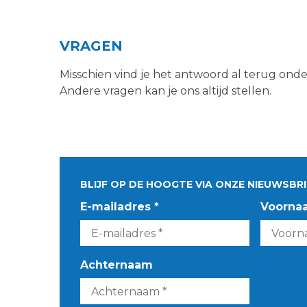
VRAGEN
Misschien vind je het antwoord al terug ond
Andere vragen kan je ons altijd stellen.
BLIJF OP DE HOOGTE VIA ONZE NIEUWSBRI
E-mailadres *
Voorna
Achternaam