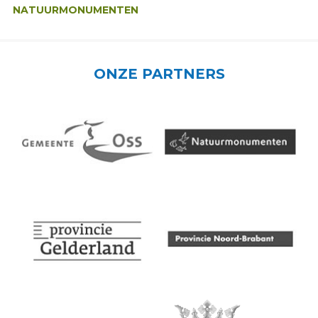
NATUURMONUMENTEN
ONZE PARTNERS