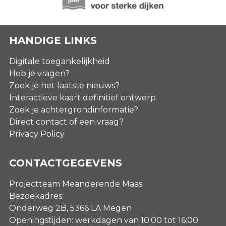
HANDIGE LINKS
Digitale toegankelijkheid
Heb je vragen?
Zoek je het laatste nieuws?
Interactieve kaart definitief ontwerp
Zoek je achtergrondinformatie?
Direct contact of een vraag?
Privacy Policy
CONTACTGEGEVENS
Projectteam Meanderende Maas
Bezoekadres:
Onderweg 2B, 5366 LA Megen
Openingstijden: werkdagen van 10:00 tot 16:00