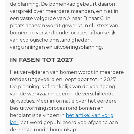
de planning. De bomenkap gebeurt daarom
verspreid over meerdere maanden, en niet in
een vaste volgorde van A naar B naar C. In
plaats daarvan wordt gewerkt in clusters van
bomen op verschillende locaties, afhankelijk
van ecologische omstandigheden,
vergunningen en uitvoeringsplanning.
IN FASEN TOT 2027
Het verwijderen van bomen wordt in meerdere
rondes uitgevoerd en loopt door tot in 2027.
De planning is afhankelijk van de voortgang
van de werkzaamheden in de verschillende
dijksecties. Meer informatie over het eerdere
besluitvormingsproces rond bomen en
herplant is te vinden in
het artikel van vorig
jaar
, dat werd gepubliceerd voorafgaand aan
de eerste ronde bomenkap.