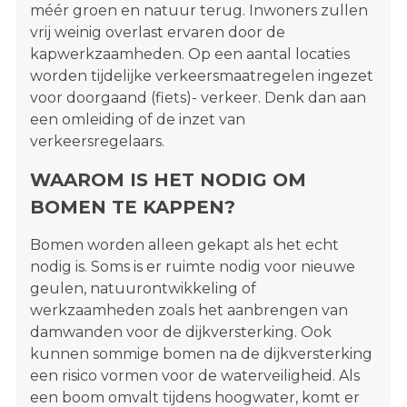
méér groen en natuur terug. Inwoners zullen
vrij weinig overlast ervaren door de
kapwerkzaamheden. Op een aantal locaties
worden tijdelijke verkeersmaatregelen ingezet
voor doorgaand (fiets)- verkeer. Denk dan aan
een omleiding of de inzet van
verkeersregelaars.
WAAROM IS HET NODIG OM
BOMEN TE KAPPEN?
Bomen worden alleen gekapt als het echt
nodig is. Soms is er ruimte nodig voor nieuwe
geulen, natuurontwikkeling of
werkzaamheden zoals het aanbrengen van
damwanden voor de dijkversterking. Ook
kunnen sommige bomen na de dijkversterking
een risico vormen voor de waterveiligheid. Als
een boom omvalt tijdens hoogwater, komt er