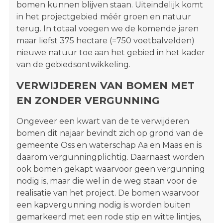
bomen kunnen blijven staan. Uiteindelijk komt
in het projectgebied méér groen en natuur
terug. In totaal voegen we de komende jaren
maar liefst 375 hectare (=750 voetbalvelden)
nieuwe natuur toe aan het gebied in het kader
van de gebiedsontwikkeling.
VERWIJDEREN VAN BOMEN MET
EN ZONDER VERGUNNING
Ongeveer een kwart van de te verwijderen
bomen dit najaar bevindt zich op grond van de
gemeente Oss en waterschap Aa en Maas en is
daarom vergunningplichtig. Daarnaast worden
ook bomen gekapt waarvoor geen vergunning
nodig is, maar die wel in de weg staan voor de
realisatie van het project. De bomen waarvoor
een kapvergunning nodig is worden buiten
gemarkeerd met een rode stip en witte lintjes,