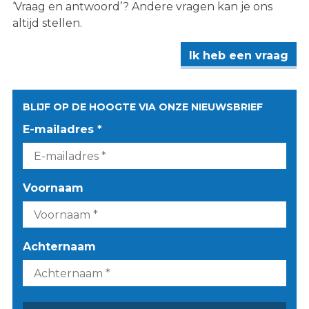
‘Vraag en antwoord’? Andere vragen kan je ons
altijd stellen.
Ik heb een vraag
BLIJF OP DE HOOGTE VIA ONZE NIEUWSBRIEF
E-mailadres *
Voornaam
Achternaam