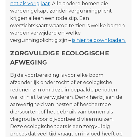
net als vorig jaar
. Alle andere bomen die
worden gekapt zonder vergunningplicht
krijgen alleen een rode stip. Een
overzichtskaart waarop te zien is welke bomen
worden verwijderd en welke
vergunningplichtig zijn –
is hier te downloaden.
ZORGVULDIGE ECOLOGISCHE
AFWEGING
Bij de voorbereiding is voor elke boom
afzonderlijk onderzocht of er ecologische
redenen zijn om deze in bepaalde perioden
wel of niet te verwijderen. Denk hierbij aan de
aanwezigheid van nesten of beschermde
diersoorten, of het gebruik van bomen als
vliegroute voor bijvoorbeeld vleermuizen.
Deze ecologische toets is een zorgvuldig
proces dat veel tijd vraagt en invloed heeft op