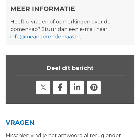
MEER INFORMATIE
Heeft u vragen of opmerkingen over de
bomenkap? Stuur dan een e-mail naar
info@meanderendemaas.nl
.
Deel dit bericht
VRAGEN
Misschien vind je het antwoord al terug onder