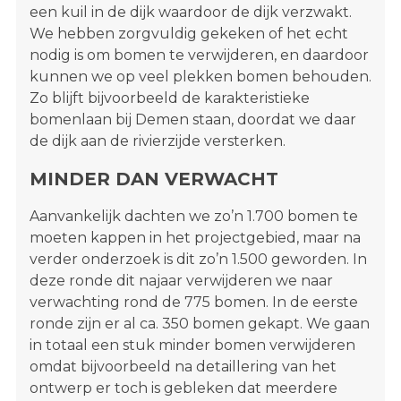
een kuil in de dijk waardoor de dijk verzwakt.
We hebben zorgvuldig gekeken of het echt
nodig is om bomen te verwijderen, en daardoor
kunnen we op veel plekken bomen behouden.
Zo blijft bijvoorbeeld de karakteristieke
bomenlaan bij Demen staan, doordat we daar
de dijk aan de rivierzijde versterken.
MINDER DAN VERWACHT
Aanvankelijk dachten we zo’n 1.700 bomen te
moeten kappen in het projectgebied, maar na
verder onderzoek is dit zo’n 1.500 geworden. In
deze ronde dit najaar verwijderen we naar
verwachting rond de 775 bomen. In de eerste
ronde zijn er al ca. 350 bomen gekapt. We gaan
in totaal een stuk minder bomen verwijderen
omdat bijvoorbeeld na detaillering van het
ontwerp er toch is gebleken dat meerdere